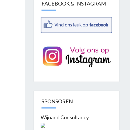
FACEBOOK & INSTAGRAM
SPONSOREN
Wijnand Consultancy