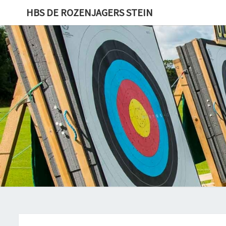
HBS DE ROZENJAGERS STEIN