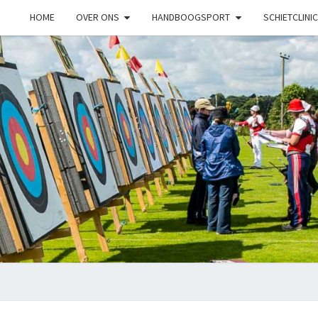
HOME
OVER ONS
HANDBOOGSPORT
SCHIETCLINIC