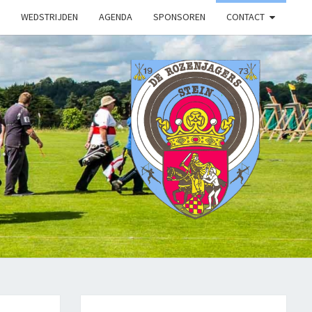
WEDSTRIJDEN
AGENDA
SPONSOREN
CONTACT