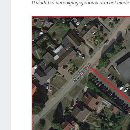
U vindt het verenigingsgebouw aan het einde