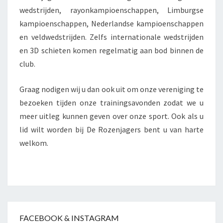
wedstrijden, rayonkampioenschappen, Limburgse
kampioenschappen, Nederlandse kampioenschappen
en veldwedstrijden. Zelfs internationale wedstrijden
en 3D schieten komen regelmatig aan bod binnen de
club.
Graag nodigen wij u dan ook uit om onze vereniging te
bezoeken tijden onze trainingsavonden zodat we u
meer uitleg kunnen geven over onze sport. Ook als u
lid wilt worden bij De Rozenjagers bent u van harte
welkom.
FACEBOOK & INSTAGRAM