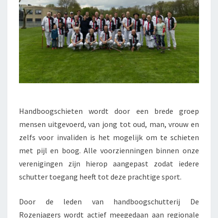
Handboogschieten wordt door een brede groep
mensen uitgevoerd, van jong tot oud, man, vrouw en
zelfs voor invaliden is het mogelijk om te schieten
met pijl en boog. Alle voorzienningen binnen onze
verenigingen zijn hierop aangepast zodat iedere
schutter toegang heeft tot deze prachtige sport.
Door de leden van handboogschutterij De
Rozenjagers wordt actief meegedaan aan regionale