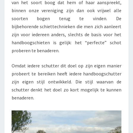
van het soort boog dat hem of haar aanspreekt,
binnen onze vereniging zijn dan ook vrijwel alle
soorten bogen terug te vinden. De
bijbehorende schiettechnieken die men zich aanleert
zijn voor iedereen anders, slechts de basis voor het
handboogschieten is gelijk: het “perfecte” schot
proberen te benaderen.
Omdat iedere schutter dit doel op zijn eigen manier
probeert te bereiken heeft iedere handboogschutter
zijn eigen stijl ontwikkeld. Die stijl waarvan de
schutter denkt het doel zo kort mogelijk te kunnen
benaderen.