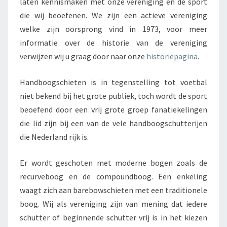
laten kennismaken met onze vereniging en de sport
die wij beoefenen. We zijn een actieve vereniging
welke zijn oorsprong vind in 1973, voor meer
informatie over de historie van de vereniging
verwijzen wij u graag door naar onze
historiepagina
.
Handboogschieten is in tegenstelling tot voetbal
niet bekend bij het grote publiek, toch wordt de sport
beoefend door een vrij grote groep fanatiekelingen
die lid zijn bij een van de vele handboogschutterijen
die Nederland rijk is.
Er wordt geschoten met moderne bogen zoals de
recurveboog en de compoundboog. Een enkeling
waagt zich aan barebowschieten met een traditionele
boog. Wij als vereniging zijn van mening dat iedere
schutter of beginnende schutter vrij is in het kiezen