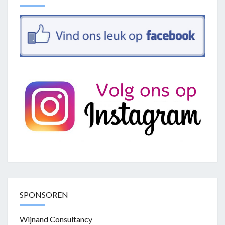
SPONSOREN
Wijnand Consultancy